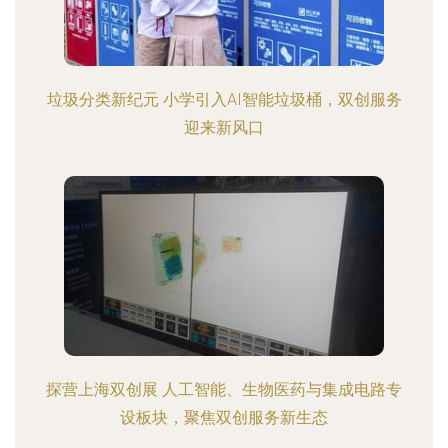
垃圾分类新纪元 小学引入AI智能垃圾桶，双创服务
迎来新风口
探营上海双创展 人工智能、生物医药与集成电路专
设板块，聚焦双创服务新生态