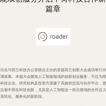
篇章
由功夫与荷兰科技办公室联合主办的首届荷兰创新大会成功举行
圆满落幕。本届大会聚焦人工智能领域的创新创业服务，不仅为
国科技企业、研究机构及投资方搭建了高效的交流与合作平台，
标志着中荷在科技创新，尤其是人工智能这一前沿领域的合作迈
了系统化、服务化的新阶段。