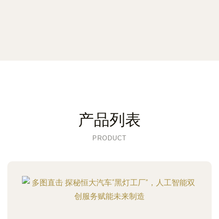
产品列表
PRODUCT