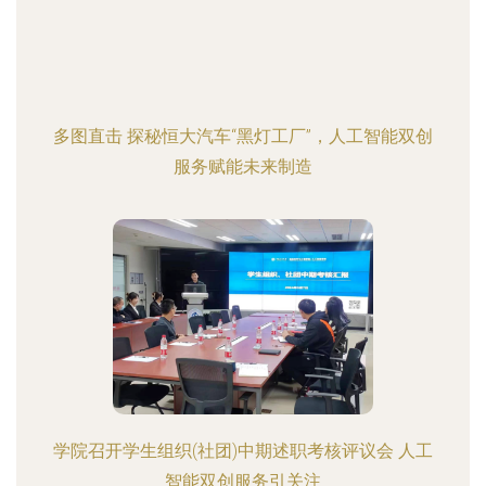
多图直击 探秘恒大汽车“黑灯工厂”，人工智能双创
服务赋能未来制造
学院召开学生组织(社团)中期述职考核评议会 人工
智能双创服务引关注