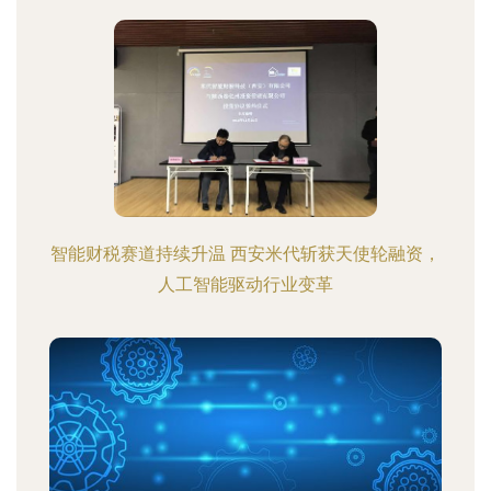
智能财税赛道持续升温 西安米代斩获天使轮融资，
人工智能驱动行业变革