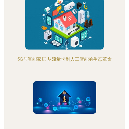
5G与智能家居 从流量卡到人工智能的生态革命