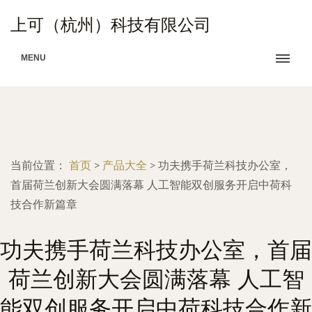
上可（杭州）科技有限公司
MENU
当前位置：
首页
>
产品大全
>
功夫携手荷兰科技办公室，
首届荷兰创新大会圆满落幕 人工智能双创服务开启中荷科
技合作新篇章
功夫携手荷兰科技办公室，首届
荷兰创新大会圆满落幕 人工智
能双创服务开启中荷科技合作新