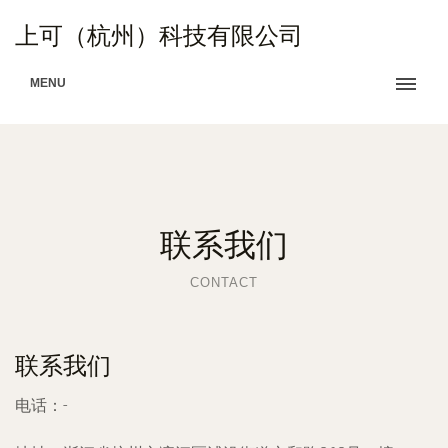
上可（杭州）科技有限公司
MENU
联系我们
CONTACT
联系我们
电话：-