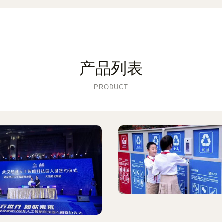
产品列表
PRODUCT