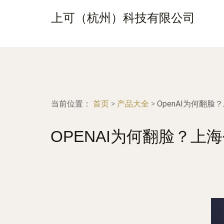
上可（杭州）科技有限公司
当前位置：
首页
>
产品大全
>
OpenAI为何翻
OPENAI为何翻脸？