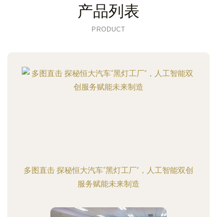
产品列表
PRODUCT
多图直击 探秘恒大汽车“黑灯工厂”，人工智能双创
服务赋能未来制造