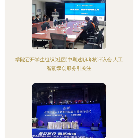
学院召开学生组织(社团)中期述职考核评议会 人工
智能双创服务引关注