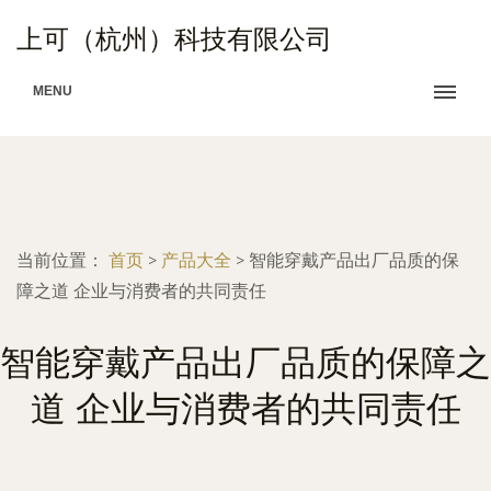
上可（杭州）科技有限公司
MENU
当前位置：
首页
>
产品大全
>
智能穿戴产品出厂品质的保
障之道 企业与消费者的共同责任
智能穿戴产品出厂品质的保障之
道 企业与消费者的共同责任