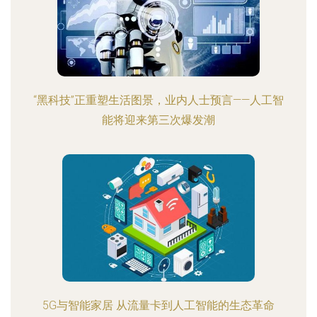
“黑科技”正重塑生活图景，业内人士预言——人工智
能将迎来第三次爆发潮
5G与智能家居 从流量卡到人工智能的生态革命